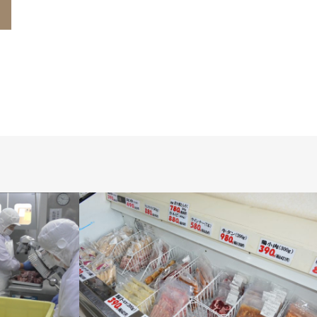
なんぽろジンギスカン