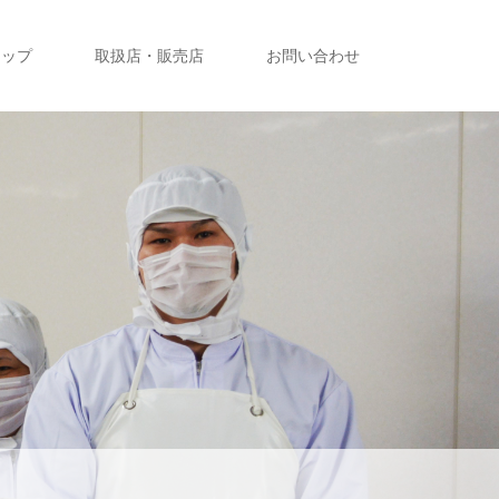
ョップ
取扱店・販売店
お問い合わせ