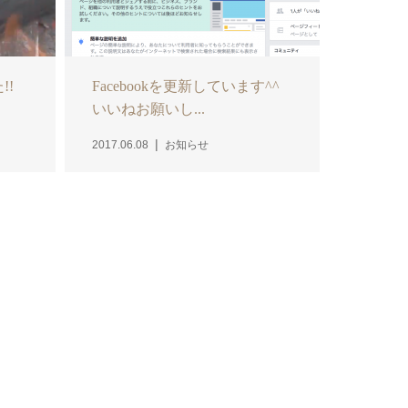
!!
Facebookを更新しています^^
いいねお願いし...
2017.06.08
お知らせ