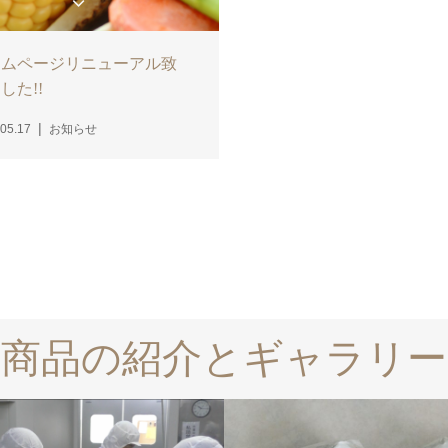
ームページリニューアル致
した!!
05.17
お知らせ
商品の紹介とギャラリー