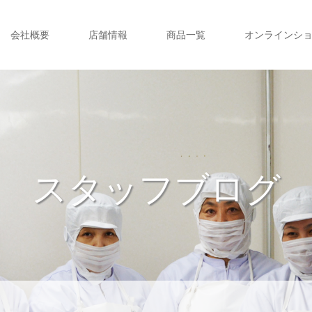
会社概要
店舗情報
商品一覧
オンラインシ
スタッフブログ