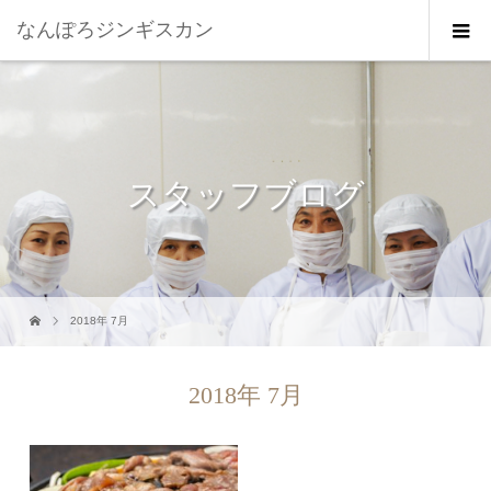
なんぽろジンギスカン
スタッフブログ
2018年 7月
2018年 7月